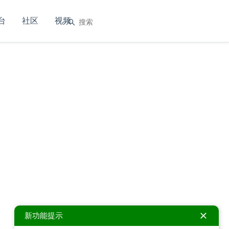
台
社区
视频
新功能提示