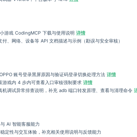
 小游戏 CodingMCP 下载与使用说明
详情
付、网络、设备等 API 文档描述与示例（勘误与安全审核）
OPPO 账号登录黑屏原因与验证码登录切换处理方法
详情
游戏内 4 步内可查看入口审核强制要求
详情
机调试异常排查说明，补充 adb 端口转发原理、查看与清理命令
索与 AI 智能客服能力
搜索稳定性与交互体验，补充相关使用说明与反馈能力