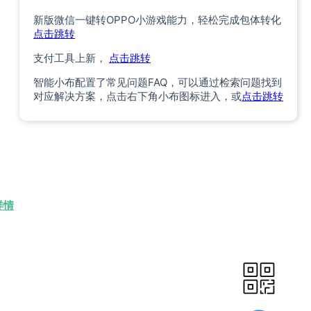
新版微信一键转OPPO小游戏能力，轻松完成包体转化
点击跳转
支付工具上新，
点击跳转
智能小布配置了常见问题FAQ，可以通过检索问题找到
对应解决方案，点击右下角小布图标进入，或
点击跳转
详情